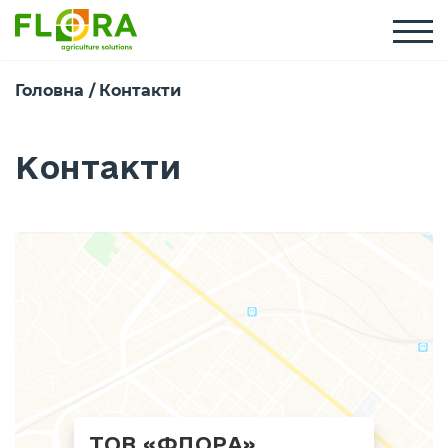
Головна
Контакти
Контакти
ТОВ «ФЛОРА»