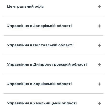
Центральний офіс
Управління в Запорізькій області
Управління в Полтавській області
Управління в Дніпропетровській області
Управління в Харківській області
Управління в Хмельницькій області