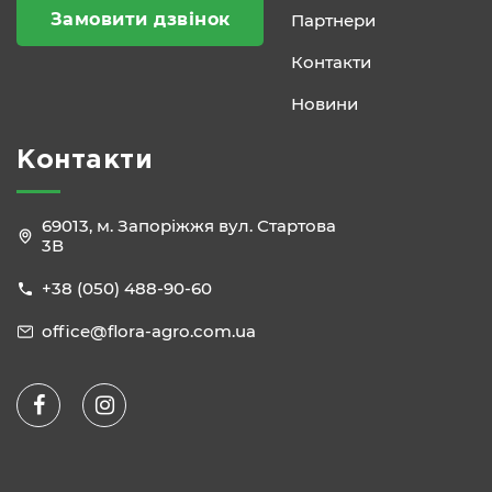
Замовити дзвінок
Партнери
Контакти
Новини
Контакти
69013, м. Запоріжжя вул. Стартова
3В
+38 (050) 488-90-60
office@flora-agro.com.ua