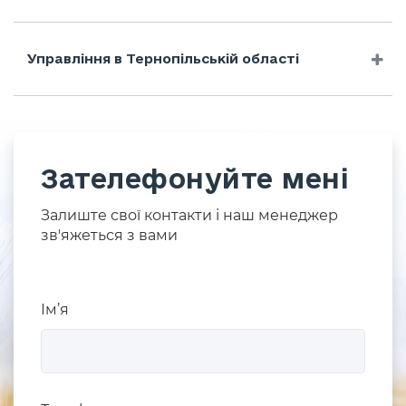
Управління в Тернопільській області
Зателефонуйте мені
Залиште свої контакти і наш менеджер
зв'яжеться з вами
Ім’я