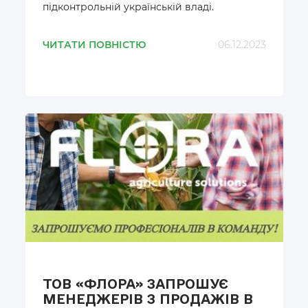
підконтрольній українській владі.
ЧИТАТИ ПОВНІСТЮ
06.12.2023
ТОВ «ФЛОРА» ЗАПРОШУЄ
МЕНЕДЖЕРІВ З ПРОДАЖІВ В