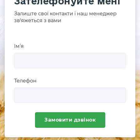
Зателефонуйте мені
Залиште свої контакти і наш менеджер
зв'яжеться з вами
Ім’я
Телефон
Замовити дзвінок