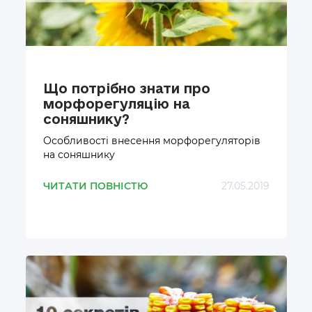
Що потрібно знати про
морфорегуляцію на
соняшнику?
Особливості внесення морфорегуляторів
на соняшнику
ЧИТАТИ ПОВНІСТЮ
27.05.2019