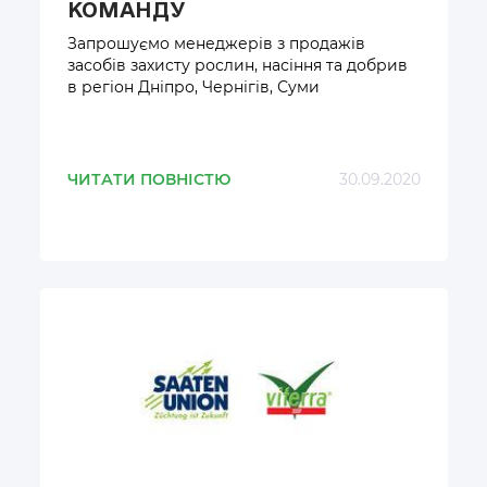
КОМАНДУ
Запрошуємо менеджерів з продажів
засобів захисту рослин, насіння та добрив
в регіон Дніпро, Чернігів, Суми
ЧИТАТИ ПОВНІСТЮ
30.09.2020