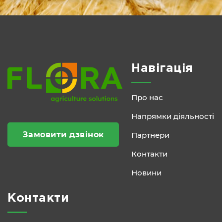
Навігація
Про нас
Напрямки діяльності
Замовити дзвінок
Партнери
Контакти
Новини
Контакти