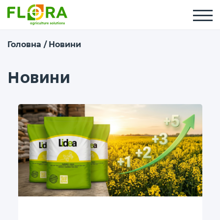
Головна
Новини
Новини