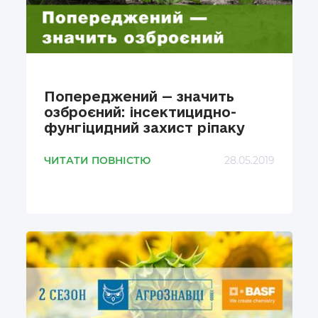
Попереджений — значить
озброєний: інсектицидно-
фунгіцидний захист ріпаку
ЧИТАТИ ПОВНІСТЮ
28.05.2019