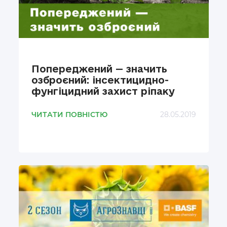
Попереджений — значить
озброєний: інсектицидно-
фунгіцидний захист ріпаку
ЧИТАТИ ПОВНІСТЮ
28.05.2019