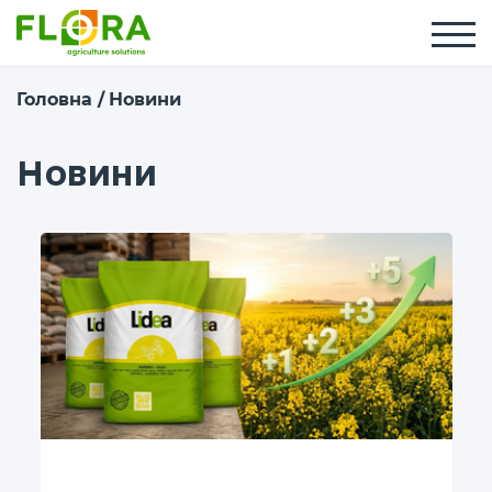
Головна
Новини
Новини