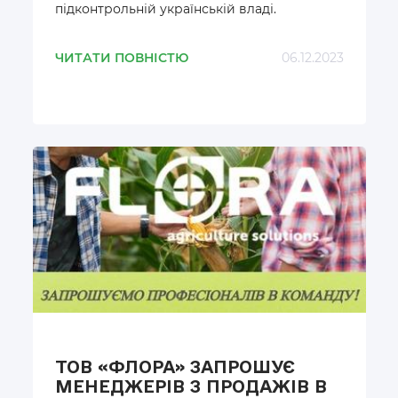
підконтрольній українській владі.
ЧИТАТИ ПОВНІСТЮ
06.12.2023
ТОВ «ФЛОРА» ЗАПРОШУЄ
МЕНЕДЖЕРІВ З ПРОДАЖІВ В