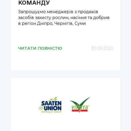
КОМАНДУ
Запрошуємо менеджерів з продажів
засобів захисту рослин, насіння та добрив
в регіон Дніпро, Чернігів, Суми
ЧИТАТИ ПОВНІСТЮ
30.09.2020