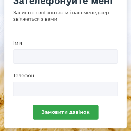
Зателефонуйте мені
Залиште свої контакти і наш менеджер
зв'яжеться з вами
Ім’я
Телефон
Замовити дзвінок