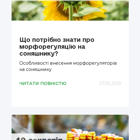
Що потрібно знати про
морфорегуляцію на
соняшнику?
Особливості внесення морфорегуляторів
на соняшнику
ЧИТАТИ ПОВНІСТЮ
27.05.2019