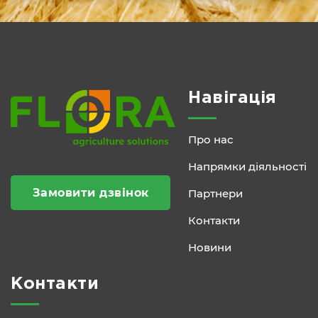
Навігація
Про нас
Напрямки діяльності
Замовити дзвінок
Партнери
Контакти
Новини
Контакти