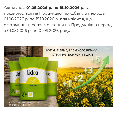
Акція діє з
01.05.2026 р. по 15.10.2026 р.
та
поширюється на Продукцію, придбану в період з
01.06.2026 р. по 15.10.2026 р. для клієнтів, що
оформили передзамовлення на Продукцію в період
з 01.05.2026 р. по 01.09.2026 року.