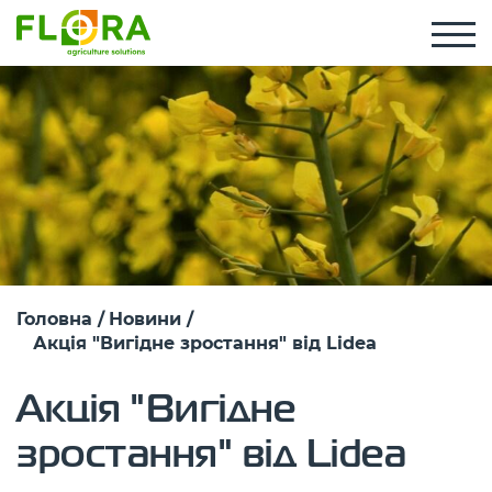
Головна
Новини
Акція "Вигідне зростання" від Lidea
Акція "Вигідне
зростання" від Lidea