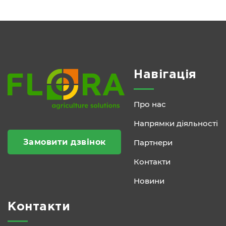
Навігація
Про нас
Напрямки діяльності
Замовити дзвінок
Партнери
Контакти
Новини
Контакти